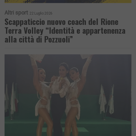
Altri sport
22 Luglio 2026
Scappaticcio nuovo coach del Rione
Terra Volley “Identità e appartenenza
alla città di Pozzuoli”