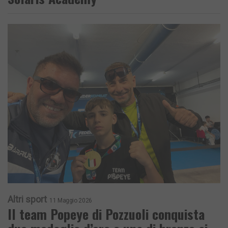
Altri sport
11 Maggio 2026
Il team Popeye di Pozzuoli conquista