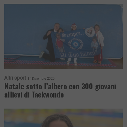
Altri sport
14 Dicembre 2025
Natale sotto l’albero con 300 giovani
allievi di Taekwondo