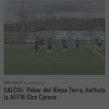
Altri sport
25 Gennaio 2026
CALCIO/ Poker del Rione Terra, battuta
la AFF16 Ciro Caruso