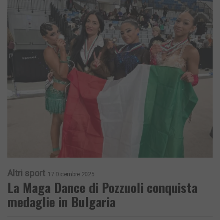
Altri sport
17 Dicembre 2025
La Maga Dance di Pozzuoli conquista
medaglie in Bulgaria