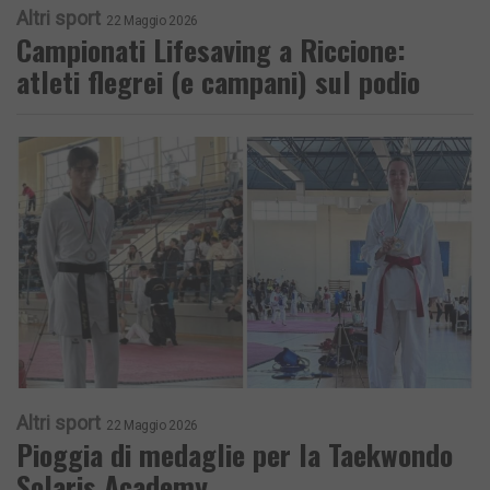
Altri sport
22 Maggio 2026
Campionati Lifesaving a Riccione:
atleti flegrei (e campani) sul podio
Altri sport
22 Maggio 2026
Pioggia di medaglie per la Taekwondo
Solaris Academy