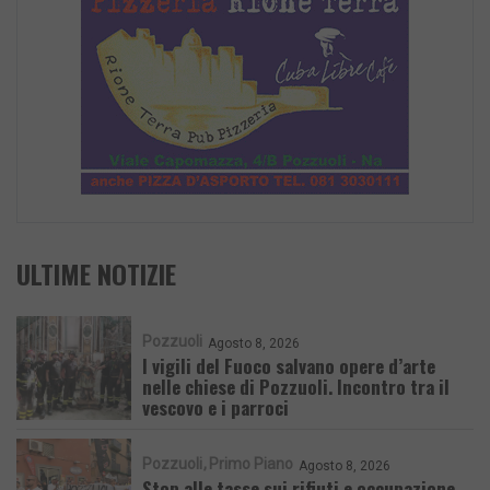
ULTIME NOTIZIE
Pozzuoli
Agosto 8, 2026
I vigili del Fuoco salvano opere d’arte
nelle chiese di Pozzuoli. Incontro tra il
vescovo e i parroci
Pozzuoli
Primo Piano
Agosto 8, 2026
Stop alle tasse sui rifiuti e occupazione