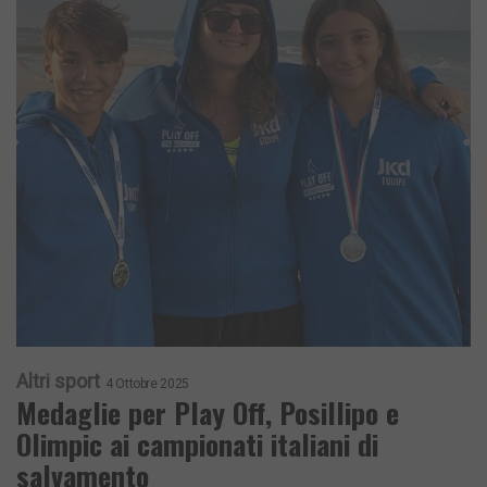
Altri sport
4 Ottobre 2025
Medaglie per Play Off, Posillipo e
Olimpic ai campionati italiani di
salvamento