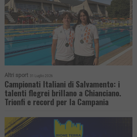
Altri sport
31 Luglio 2026
Campionati Italiani di Salvamento: i
talenti flegrei brillano a Chianciano.
Trionfi e record per la Campania