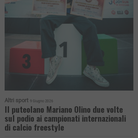
Altri sport
9 Giugno 2026
Il puteolano Mariano Olino due volte
sul podio ai campionati internazionali
di calcio freestyle