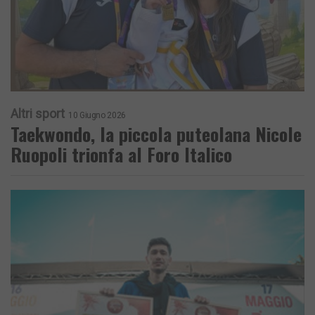
Altri sport
10 Giugno 2026
Taekwondo, la piccola puteolana Nicole
Ruopoli trionfa al Foro Italico