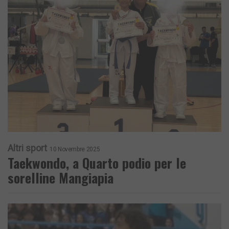
Altri sport
10 Novembre 2025
Taekwondo, a Quarto podio per le
sorelline Mangiapia