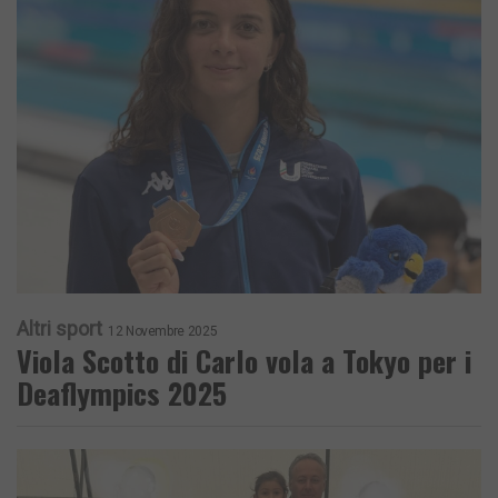
Altri sport
12 Novembre 2025
Viola Scotto di Carlo vola a Tokyo per i
Deaflympics 2025