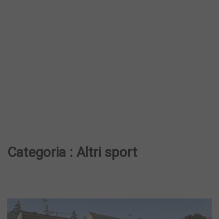
Categoria : Altri sport