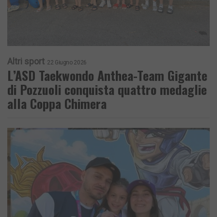
Altri sport
22 Giugno 2026
L’ASD Taekwondo Anthea-Team Gigante
di Pozzuoli conquista quattro medaglie
alla Coppa Chimera