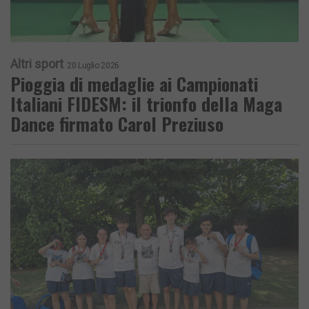
Altri sport
20 Luglio 2026
Pioggia di medaglie ai Campionati
Italiani FIDESM: il trionfo della Maga
Dance firmato Carol Preziuso