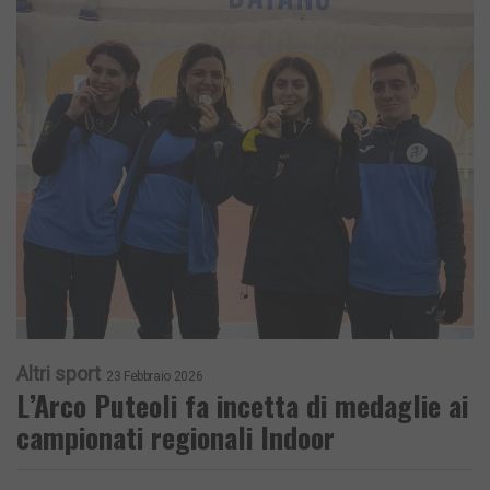
Altri sport
23 Febbraio 2026
L’Arco Puteoli fa incetta di medaglie ai
campionati regionali Indoor