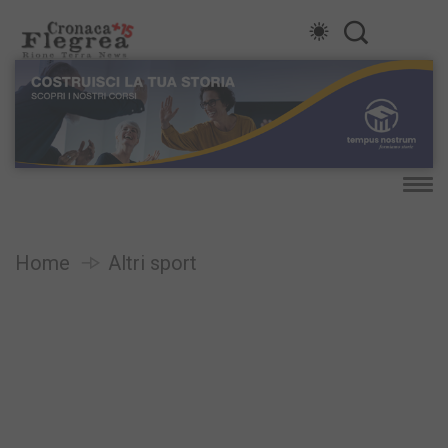
Home
Altri sport