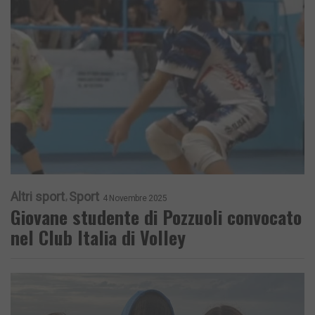
Altri sport
Sport
4 Novembre 2025
Giovane studente di Pozzuoli convocato
nel Club Italia di Volley