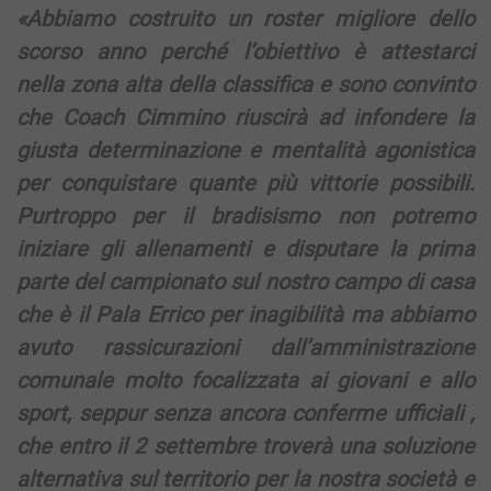
«Abbiamo costruito un roster migliore dello
scorso anno perché l’obiettivo è attestarci
nella zona alta della classifica e sono convinto
che Coach Cimmino riuscirà ad infondere la
giusta determinazione e mentalità agonistica
per conquistare quante più vittorie possibili.
Purtroppo per il bradisismo non potremo
iniziare gli allenamenti e disputare la prima
parte del campionato sul nostro campo di casa
che è il Pala Errico per inagibilità ma abbiamo
avuto rassicurazioni dall’amministrazione
comunale molto focalizzata ai giovani e allo
sport, seppur senza ancora conferme ufficiali ,
che entro il 2 settembre troverà una soluzione
alternativa sul territorio per la nostra società e