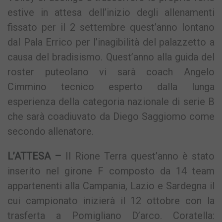
estive in attesa dell’inizio degli allenamenti
fissato per il 2 settembre quest’anno lontano
dal Pala Errico per l’inagibilità del palazzetto a
causa del bradisismo. Quest’anno alla guida del
roster puteolano vi sarà coach Angelo
Cimmino tecnico esperto dalla lunga
esperienza della categoria nazionale di serie B
che sarà coadiuvato da Diego Saggiomo come
secondo allenatore.
L’ATTESA –
Il Rione Terra quest’anno è stato
inserito nel girone F composto da 14 team
appartenenti alla Campania, Lazio e Sardegna il
cui campionato inizierà il 12 ottobre con la
trasferta a Pomigliano D’arco. Coratella: