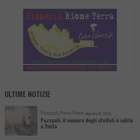
ULTIME NOTIZIE
Pozzuoli
Primo Piano
Agosto 8, 2026
Pozzuoli, il numero degli sfollati è salito
a 2mila