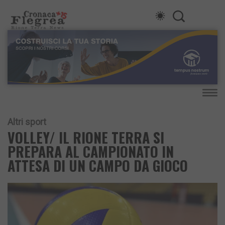
Altri sport
VOLLEY/ IL RIONE TERRA SI
PREPARA AL CAMPIONATO IN
ATTESA DI UN CAMPO DA GIOCO