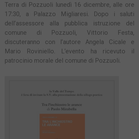
Terra di Pozzuoli lunedì 16 dicembre, alle ore
17:30, a Palazzo Migliaresi. Dopo i saluti
dell’assessore alla pubblica istruzione del
comune di Pozzuoli, Vittorio Festa,
discuteranno con l’autore Angela Cicale e
Mario Roviniello. L’evento ha ricevuto il
patrocinio morale del comune di Pozzuoli.