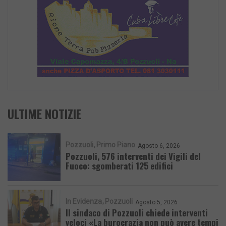
ULTIME NOTIZIE
Pozzuoli
Primo Piano
Agosto 6, 2026
Pozzuoli, 576 interventi dei Vigili del
Fuoco: sgomberati 125 edifici
In Evidenza
Pozzuoli
Agosto 5, 2026
Il sindaco di Pozzuoli chiede interventi
veloci «La burocrazia non può avere tempi