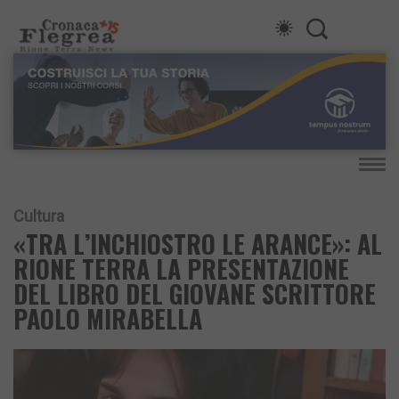
Cultura
«TRA L’INCHIOSTRO LE ARANCE»: AL
RIONE TERRA LA PRESENTAZIONE
DEL LIBRO DEL GIOVANE SCRITTORE
PAOLO MIRABELLA