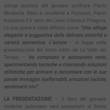
silloge poetica del giovane scrittore Paolo
Mirabella. Nato e residente a Pozzuoli, Paolo
frequenta il V anno del Liceo Classico Pitagora.
La sua opera è stata definita come
“Una silloge
elegante e suggestiva della delicata sonorità e
varietà semantica. L’autore
– si legge nella
presentazione del testo edito da La Valle del
Tempo –
ha composto e scomposto versi,
sperimentando tecniche e ricercando soluzioni
stilistiche per arrivare a raccontare con le sue
parole immagini inafferrabili, emozioni taciute,
sentimenti vivi”.
LA PRESENTAZIONE
– Il libro del giovane
studente puteolano sarà presentato al Rione