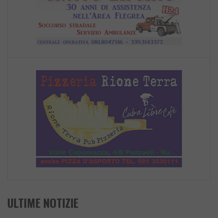
ULTIME NOTIZIE