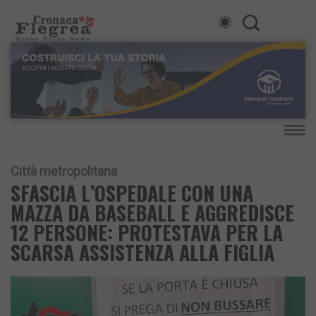
Città metropolitana
SFASCIA L’OSPEDALE CON UNA
MAZZA DA BASEBALL E AGGREDISCE
12 PERSONE: PROTESTAVA PER LA
SCARSA ASSISTENZA ALLA FIGLIA