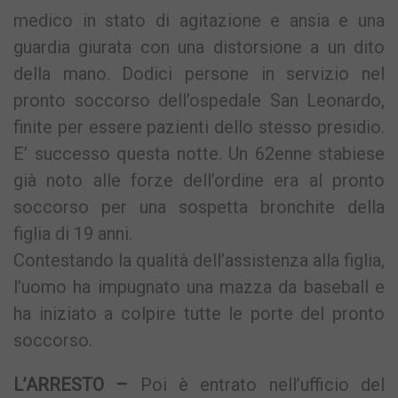
medico in stato di agitazione e ansia e una
guardia giurata con una distorsione a un dito
della mano. Dodici persone in servizio nel
pronto soccorso dell’ospedale San Leonardo,
finite per essere pazienti dello stesso presidio.
E’ successo questa notte. Un 62enne stabiese
già noto alle forze dell’ordine era al pronto
soccorso per una sospetta bronchite della
figlia di 19 anni.
Contestando la qualità dell’assistenza alla figlia,
l’uomo ha impugnato una mazza da baseball e
ha iniziato a colpire tutte le porte del pronto
soccorso.
L’ARRESTO –
Poi è entrato nell’ufficio del