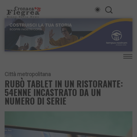
Città metropolitana
RUBÒ TABLET IN UN RISTORANTE:
54ENNE INCASTRATO DA UN
NUMERO DI SERIE