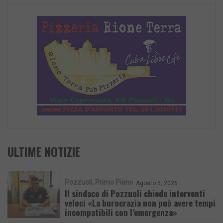
ULTIME NOTIZIE
Pozzuoli
Primo Piano
Agosto 5, 2026
Il sindaco di Pozzuoli chiede interventi
veloci «La burocrazia non può avere tempi
incompatibili con l’emergenza»