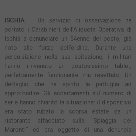
Link
ISCHIA
– Un servizio di osservazione ha
portato i Carabinieri dell’Aliquota Operativa di
Ischia a denunciare un 54enne del posto, già
noto alle forze dell’ordine. Durante una
perquisizione nella sua abitazione, i militari
hanno rinvenuto un costosissimo tablet,
perfettamente funzionante ma resettato. Un
dettaglio che ha spinto la pattuglia ad
approfondire. Gli accertamenti sul numero di
serie hanno chiarito la situazione: il dispositivo
era stato rubato la scorsa estate da un
ristorante affacciato sulla “Spiaggia dei
Maronti” ed era oggetto di una denuncia