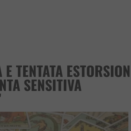
 E TENTATA ESTORSION
NTA SENSITIVA
’