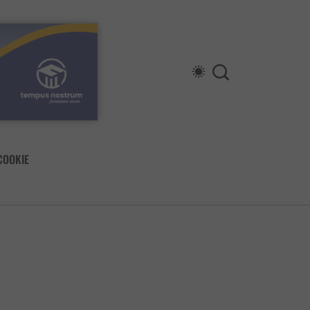
COOKIE