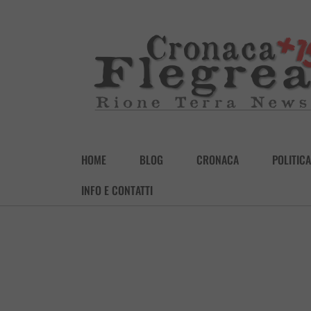
HOME
BLOG
CRONACA
POLITICA
INFO E CONTATTI