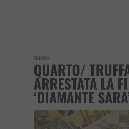
Quarto
QUARTO/ TRUFFA
ARRESTATA LA FI
‘DIAMANTE SARA