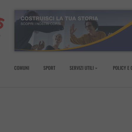
COMUNI
SPORT
SERVIZI UTILI
POLICY E 