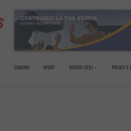
COMUNI
SPORT
SERVIZI UTILI
POLICY E 