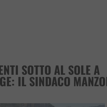
NTI SOTTO AL SOLE A
GE: IL SINDACO MANZO