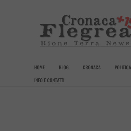
HOME
BLOG
CRONACA
POLITICA
INFO E CONTATTI