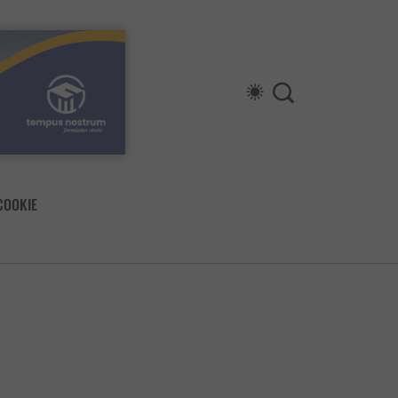
COOKIE