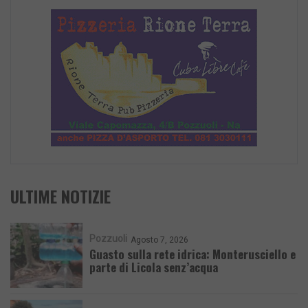
ULTIME NOTIZIE
Pozzuoli
Agosto 7, 2026
Guasto sulla rete idrica: Monterusciello e
parte di Licola senz’acqua