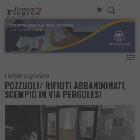
I lettori segnalano
POZZUOLI/ RIFIUTI ABBANDONATI,
SCEMPIO IN VIA PERGOLESI