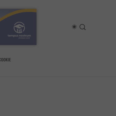
COOKIE