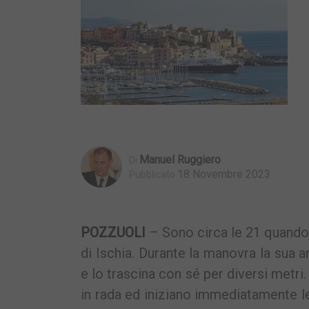
Manuel Ruggiero
Di
18 Novembre 2023
Pubblicato
POZZUOLI
– Sono circa le 21 quando 
di Ischia. Durante la manovra la sua
e lo trascina con sé per diversi metri
in rada ed iniziano immediatamente le 