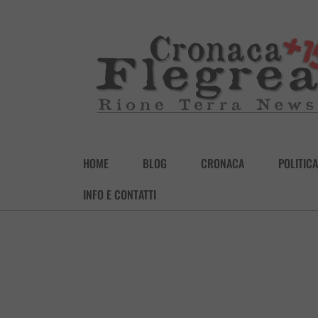
HOME
BLOG
CRONACA
POLITICA
INFO E CONTATTI