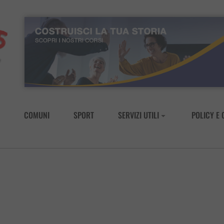
COMUNI
SPORT
SERVIZI UTILI
POLICY E 