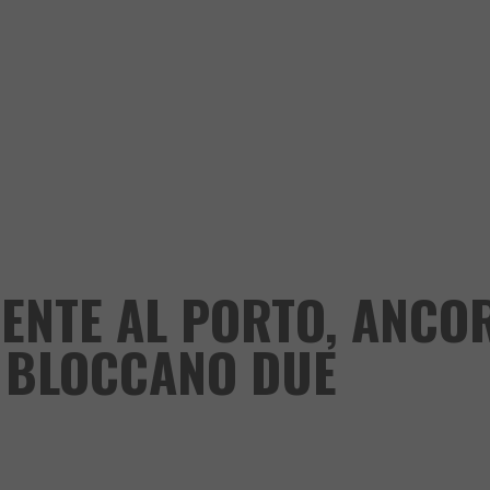
DENTE AL PORTO, ANCO
E BLOCCANO DUE