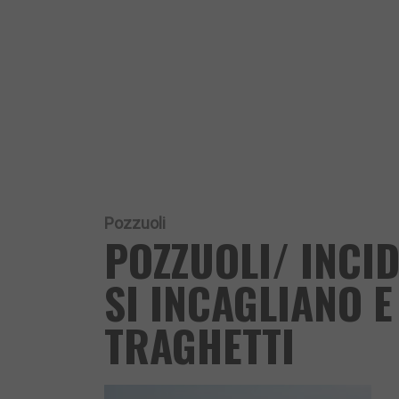
Pozzuoli
POZZUOLI/ INCI
SI INCAGLIANO 
TRAGHETTI