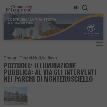
Comuni Flegrei
Notizie flash
POZZUOLI/ ILLUMINAZIONE
PUBBLICA: AL VIA GLI INTERVENTI
NEI PARCHI DI MONTERUSCIELLO