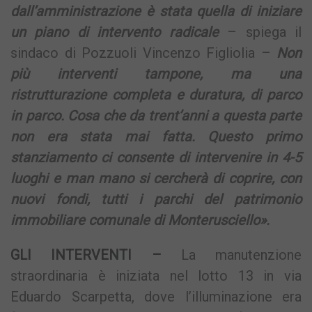
dall’amministrazione è stata quella di iniziare
un piano di intervento radicale
– spiega il
sindaco di Pozzuoli Vincenzo Figliolia –
Non
più interventi tampone, ma una
ristrutturazione completa e duratura, di parco
in parco. Cosa che da trent’anni a questa parte
non era stata mai fatta. Questo primo
stanziamento ci consente di intervenire in 4-5
luoghi e man mano si cercherà di coprire, con
nuovi fondi, tutti i parchi del patrimonio
immobiliare comunale di Monterusciello».
GLI INTERVENTI –
La manutenzione
straordinaria è iniziata nel lotto 13 in via
Eduardo Scarpetta, dove l’illuminazione era