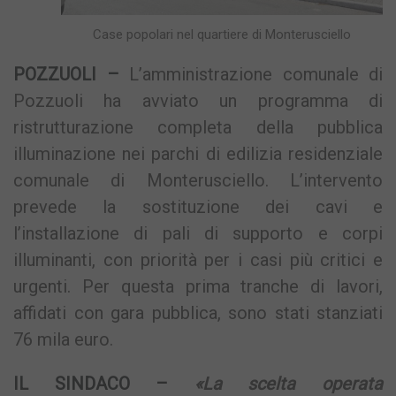
Case popolari nel quartiere di Monterusciello
POZZUOLI –
L’amministrazione comunale di
Pozzuoli ha avviato un programma di
ristrutturazione completa della pubblica
illuminazione nei parchi di edilizia residenziale
comunale di Monterusciello. L’intervento
prevede la sostituzione dei cavi e
l’installazione di pali di supporto e corpi
illuminanti, con priorità per i casi più critici e
urgenti. Per questa prima tranche di lavori,
affidati con gara pubblica, sono stati stanziati
76 mila euro.
IL SINDACO –
«La scelta operata