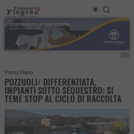
Primo Piano
POZZUOLI/ DIFFERENZIATA,
IMPIANTI SOTTO SEQUESTRO: SI
TEME STOP AL CICLO DI RACCOLTA