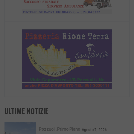
ULTIME NOTIZIE
Pozzuoli
Primo Piano
Agosto 7, 2026