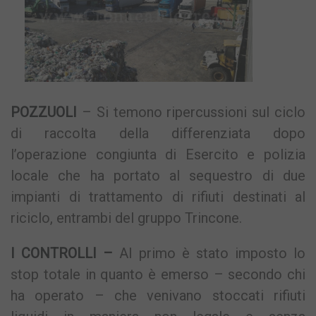
POZZUOLI
– Si temono ripercussioni sul ciclo
di raccolta della differenziata dopo
l’operazione congiunta di Esercito e polizia
locale che ha portato al sequestro di due
impianti di trattamento di rifiuti destinati al
riciclo, entrambi del gruppo Trincone.
I CONTROLLI –
Al primo è stato imposto lo
stop totale in quanto è emerso – secondo chi
ha operato – che venivano stoccati rifiuti