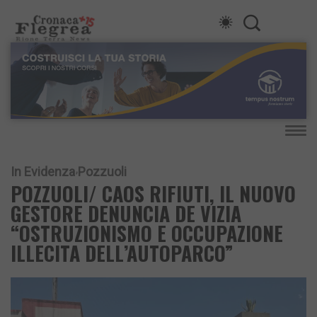
In Evidenza
Pozzuoli
POZZUOLI/ CAOS RIFIUTI, IL NUOVO
GESTORE DENUNCIA DE VIZIA
“OSTRUZIONISMO E OCCUPAZIONE
ILLECITA DELL’AUTOPARCO”