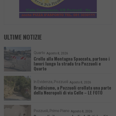
ULTIME NOTIZIE
Quarto
Agosto 8, 2026
Crollo alla Montagna Spaccata, partono i
lavori lungo la strada tra Pozzuoli e
Quarto
In Evidenza
Pozzuoli
Agosto 8, 2026
Bradisismo, a Pozzuoli crollata una parte
della Necropoli di via Celle – LE FOTO
Pozzuoli
Primo Piano
Agosto 8, 2026