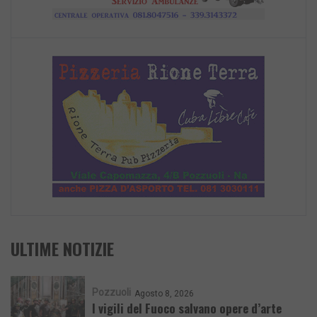
ULTIME NOTIZIE
Pozzuoli
Agosto 8, 2026
I vigili del Fuoco salvano opere d’arte