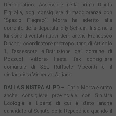
Democratico. Assessore nella prima Giunta
Figliolia, oggi consigliere di maggioranza con
“Spazio Flegreo”, Morra ha aderito alla
corrente della deputata Elly Schlein. Insieme a
lui sono diventati nuovi dem anche Francesco
Dinacci, coordinatore metropolitano di Articolo
1, l’assessore all’istruzione del comune di
Pozzuoli Vittorio Festa, l’ex consigliere
comunale di SEL Raffaele Visconti e il
sindacalista Vincenzo Artiaco.
DALLA SINISTRA AL PD –
Carlo Morra è stato
anche consigliere provinciale con Sinistra
Ecologia e Libertà di cui è stato anche
candidato al Senato della Repubblica quando il