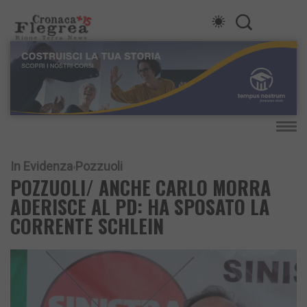
In Evidenza
Pozzuoli
POZZUOLI/ ANCHE CARLO MORRA
ADERISCE AL PD: HA SPOSATO LA
CORRENTE SCHLEIN