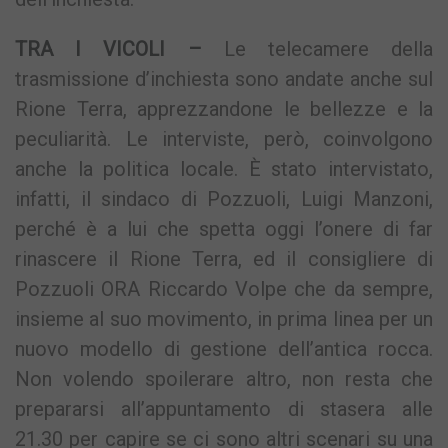
TRA I VICOLI –
Le telecamere della
trasmissione d’inchiesta sono andate anche sul
Rione Terra, apprezzandone le bellezze e la
peculiarità. Le interviste, però, coinvolgono
anche la politica locale. È stato intervistato,
infatti, il sindaco di Pozzuoli, Luigi Manzoni,
perché è a lui che spetta oggi l’onere di far
rinascere il Rione Terra, ed il consigliere di
Pozzuoli ORA Riccardo Volpe che da sempre,
insieme al suo movimento, in prima linea per un
nuovo modello di gestione dell’antica rocca.
Non volendo spoilerare altro, non resta che
prepararsi all’appuntamento di stasera alle
21.30 per capire se ci sono altri scenari su una