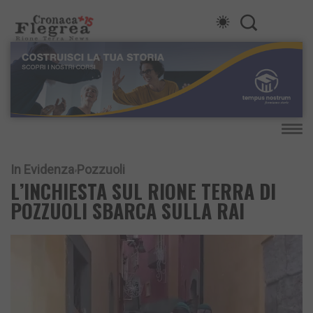
In Evidenza
Pozzuoli
L’INCHIESTA SUL RIONE TERRA DI
POZZUOLI SBARCA SULLA RAI