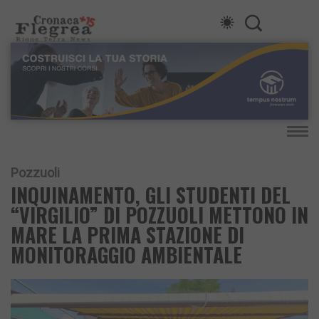
Pozzuoli
INQUINAMENTO, GLI STUDENTI DEL
“VIRGILIO” DI POZZUOLI METTONO IN
MARE LA PRIMA STAZIONE DI
MONITORAGGIO AMBIENTALE