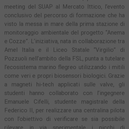
meeting del SUAP al Mercato Ittico, l’evento
conclusivo del percorso di formazione che ha
visto la messa in mare della prima stazione di
monitoraggio ambientale del progetto “Anema
e Cozze”. L’iniziativa, nata in collaborazione tra
Amel Italia e il Liceo Statale “Virgilio” di
Pozzuoli nell’ambito della FSL, punta a tutelare
l’ecosistema marino flegreo utilizzando i mitili
come veri e propri biosensori biologici. Grazie
a magneti hi-tech applicati sulle valve, gli
studenti hanno collaborato con l’ingegnere
Emanuele Cifelli, studente magistrale della
Federico II, per realizzare una centralina pilota
con l’obiettivo di verificare se sia possibile
rilevare in via sperimentale i picchi di