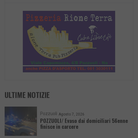
ULTIME NOTIZIE
Pozzuoli
Agosto 7, 2026
POZZUOLI/ Evaso dai domiciliari 56enne
finisce in carcere