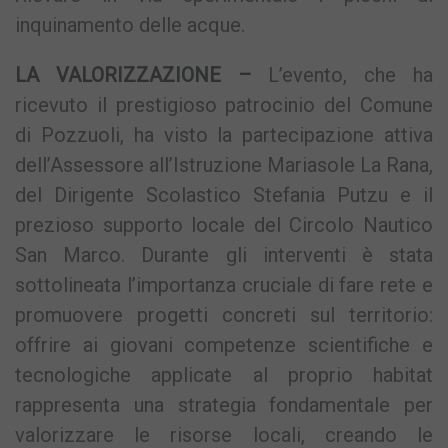
inquinamento delle acque.
LA VALORIZZAZIONE –
L’evento, che ha
ricevuto il prestigioso patrocinio del Comune
di Pozzuoli, ha visto la partecipazione attiva
dell’Assessore all’Istruzione Mariasole La Rana,
del Dirigente Scolastico Stefania Putzu e il
prezioso supporto locale del Circolo Nautico
San Marco. Durante gli interventi è stata
sottolineata l’importanza cruciale di fare rete e
promuovere progetti concreti sul territorio:
offrire ai giovani competenze scientifiche e
tecnologiche applicate al proprio habitat
rappresenta una strategia fondamentale per
valorizzare le risorse locali, creando le