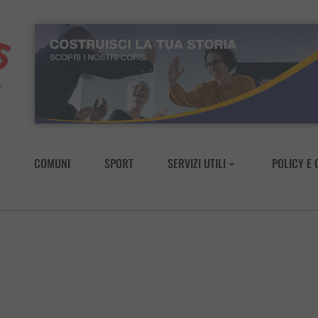
COMUNI
SPORT
SERVIZI UTILI
POLICY E 