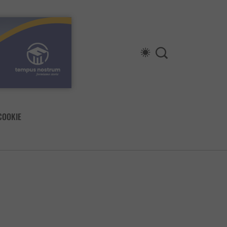
COOKIE