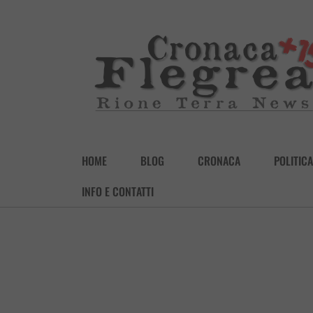
HOME
BLOG
CRONACA
POLITICA
INFO E CONTATTI