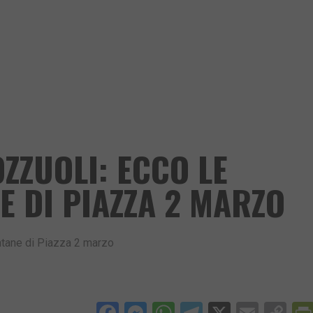
ZZUOLI: ECCO LE
E DI PIAZZA 2 MARZO