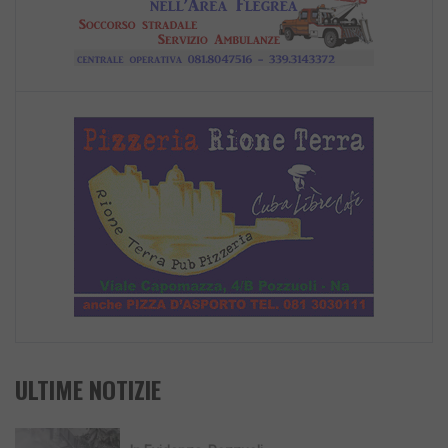
ULTIME NOTIZIE