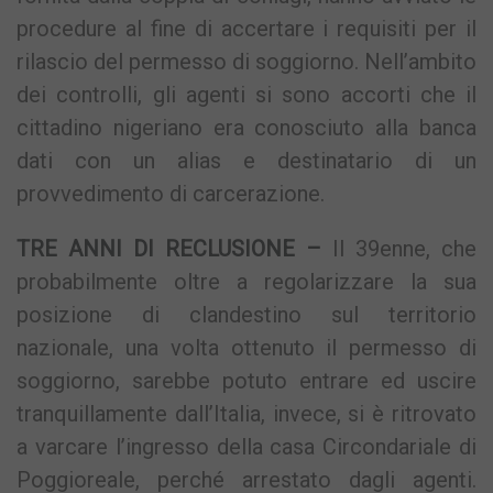
procedure al fine di accertare i requisiti per il
rilascio del permesso di soggiorno. Nell’ambito
dei controlli, gli agenti si sono accorti che il
cittadino nigeriano era conosciuto alla banca
dati con un alias e destinatario di un
provvedimento di carcerazione.
TRE ANNI DI RECLUSIONE –
Il 39enne, che
probabilmente oltre a regolarizzare la sua
posizione di clandestino sul territorio
nazionale, una volta ottenuto il permesso di
soggiorno, sarebbe potuto entrare ed uscire
tranquillamente dall’Italia, invece, si è ritrovato
a varcare l’ingresso della casa Circondariale di
Poggioreale, perché arrestato dagli agenti.