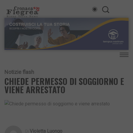
Notizie flash
CHIEDE PERMESSO DI SOGGIORNO E
VIENE ARRESTATO
Violetta Luongo
Di