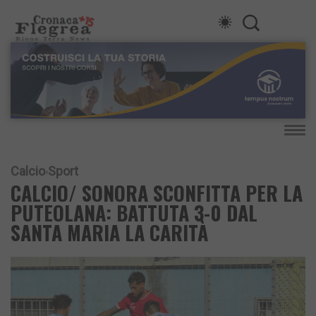
Calcio
Sport
CALCIO/ SONORA SCONFITTA PER LA
PUTEOLANA: BATTUTA 3-0 DAL
SANTA MARIA LA CARITÀ