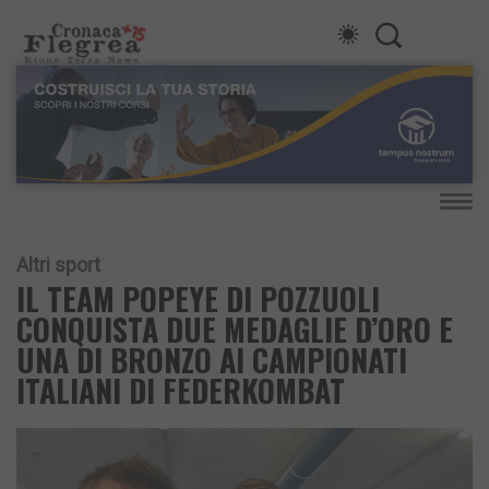
Altri sport
IL TEAM POPEYE DI POZZUOLI
CONQUISTA DUE MEDAGLIE D’ORO E
UNA DI BRONZO AI CAMPIONATI
ITALIANI DI FEDERKOMBAT