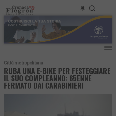
Città metropolitana
RUBA UNA E-BIKE PER FESTEGGIARE
IL SUO COMPLEANNO: 65ENNE
FERMATO DAI CARABINIERI