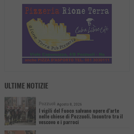
ULTIME NOTIZIE
Pozzuoli
Agosto 8, 2026
I vigili del Fuoco salvano opere d’arte
nelle chiese di Pozzuoli. Incontro tra il
vescovo e i parroci