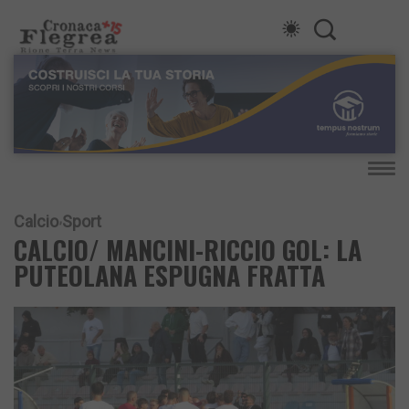
Calcio
Sport
CALCIO/ MANCINI-RICCIO GOL: LA
PUTEOLANA ESPUGNA FRATTA