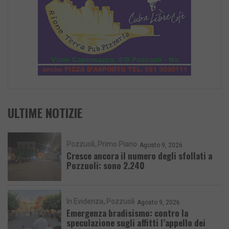
ULTIME NOTIZIE
Pozzuoli
Primo Piano
Agosto 9, 2026
Cresce ancora il numero degli sfollati a
Pozzuoli: sono 2.240
In Evidenza
Pozzuoli
Agosto 9, 2026
Emergenza bradisismo: contro la
speculazione sugli affitti l’appello dei