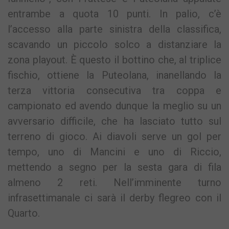
entrambe a quota 10 punti. In palio, c’è
l’accesso alla parte sinistra della classifica,
scavando un piccolo solco a distanziare la
zona playout. È questo il bottino che, al triplice
fischio, ottiene la Puteolana, inanellando la
terza vittoria consecutiva tra coppa e
campionato ed avendo dunque la meglio su un
avversario difficile, che ha lasciato tutto sul
terreno di gioco. Ai diavoli serve un gol per
tempo, uno di Mancini e uno di Riccio,
mettendo a segno per la sesta gara di fila
almeno 2 reti. Nell’imminente turno
infrasettimanale ci sarà il derby flegreo con il
Quarto.