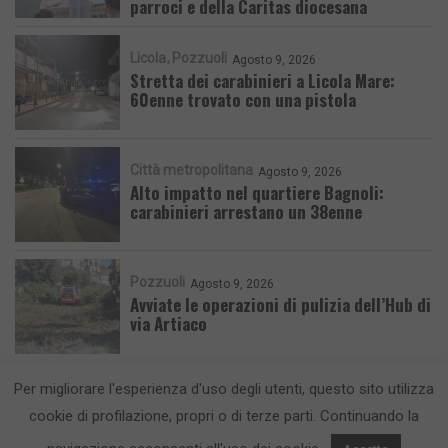
parroci e della Caritas diocesana
Licola
Pozzuoli
Agosto 9, 2026
Stretta dei carabinieri a Licola Mare:
60enne trovato con una pistola
Città metropolitana
Agosto 9, 2026
Alto impatto nel quartiere Bagnoli:
carabinieri arrestano un 38enne
Pozzuoli
Agosto 9, 2026
Avviate le operazioni di pulizia dell’Hub di
via Artiaco
Per migliorare l'esperienza d'uso degli utenti, questo sito utilizza
cookie di profilazione, propri o di terze parti. Continuando la