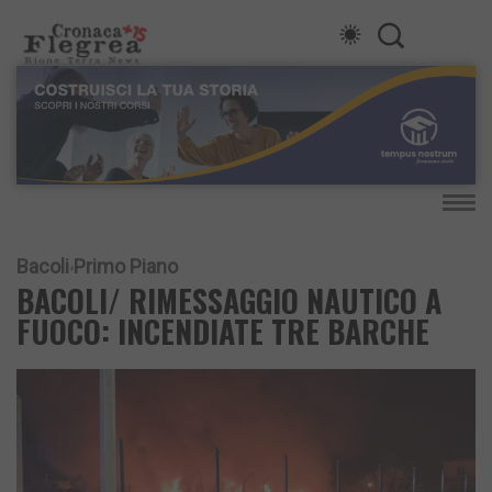
Bacoli
Primo Piano
BACOLI/ RIMESSAGGIO NAUTICO A
FUOCO: INCENDIATE TRE BARCHE