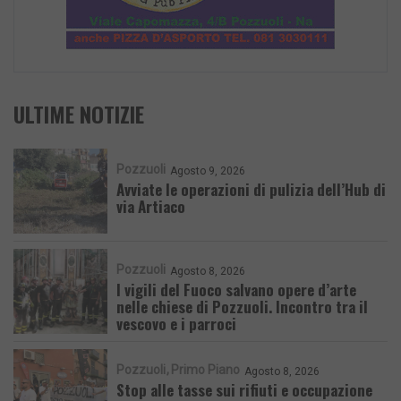
ULTIME NOTIZIE
Pozzuoli
Agosto 9, 2026
Avviate le operazioni di pulizia dell’Hub di
via Artiaco
Pozzuoli
Agosto 8, 2026
I vigili del Fuoco salvano opere d’arte
nelle chiese di Pozzuoli. Incontro tra il
vescovo e i parroci
Pozzuoli
Primo Piano
Agosto 8, 2026
Stop alle tasse sui rifiuti e occupazione