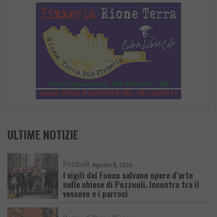
ULTIME NOTIZIE
Pozzuoli
Agosto 8, 2026
I vigili del Fuoco salvano opere d’arte
nelle chiese di Pozzuoli. Incontro tra il
vescovo e i parroci