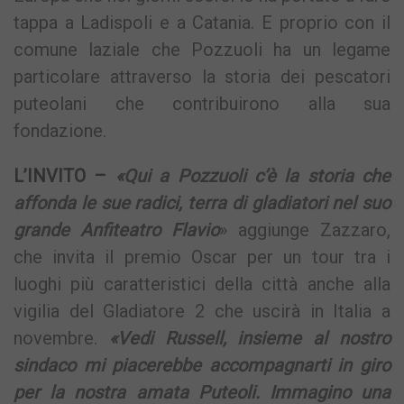
tappa a Ladispoli e a Catania. E proprio con il
comune laziale che Pozzuoli ha un legame
particolare attraverso la storia dei pescatori
puteolani che contribuirono alla sua
fondazione.
L’INVITO –
«Qui a Pozzuoli c’è la storia che
affonda le sue radici, terra di gladiatori nel suo
grande Anfiteatro Flavio
» aggiunge Zazzaro,
che invita il premio Oscar per un tour tra i
luoghi più caratteristici della città anche alla
vigilia del Gladiatore 2 che uscirà in Italia a
novembre.
«Vedi Russell, insieme al nostro
sindaco mi piacerebbe accompagnarti in giro
per la nostra amata Puteoli. Immagino una