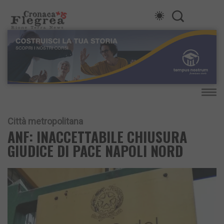
Città metropolitana
ANF: INACCETTABILE CHIUSURA
GIUDICE DI PACE NAPOLI NORD