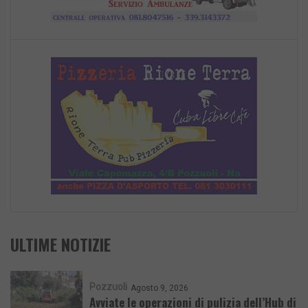
ULTIME NOTIZIE
Pozzuoli
Agosto 9, 2026
Avviate le operazioni di pulizia dell’Hub di