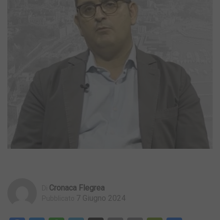
Cronaca Flegrea
Di
7 Giugno 2024
Pubblicato