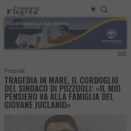
Pozzuoli
TRAGEDIA IN MARE, IL CORDOGLIO
DEL SINDACO DI POZZUOLI: «IL MIO
PENSIERO VA ALLA FAMIGLIA DEL
GIOVANE JUCLANIO»