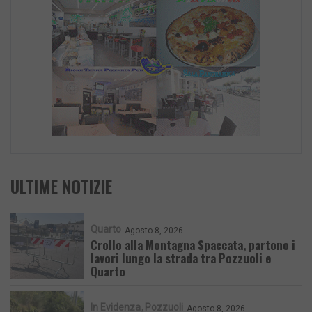
ULTIME NOTIZIE
Quarto
Agosto 8, 2026
Crollo alla Montagna Spaccata, partono i
lavori lungo la strada tra Pozzuoli e
Quarto
In Evidenza
Pozzuoli
Agosto 8, 2026