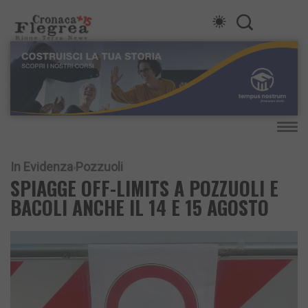
In Evidenza
Pozzuoli
SPIAGGE OFF-LIMITS A POZZUOLI E
BACOLI ANCHE IL 14 E 15 AGOSTO