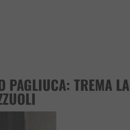
NO PAGLIUCA: TREMA LA
ZZUOLI