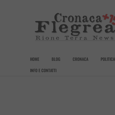
HOME
BLOG
CRONACA
POLITICA
INFO E CONTATTI