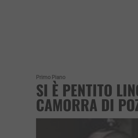
Primo Piano
SI È PENTITO LI
CAMORRA DI PO