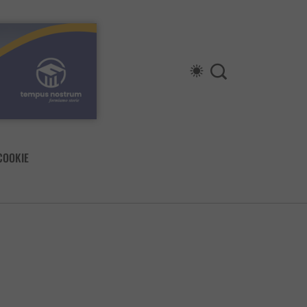
COOKIE