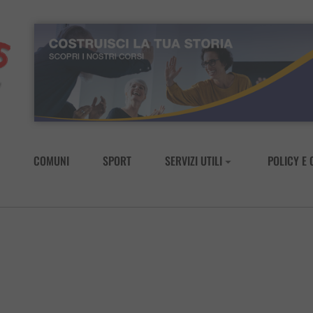
COMUNI
SPORT
SERVIZI UTILI
POLICY E 