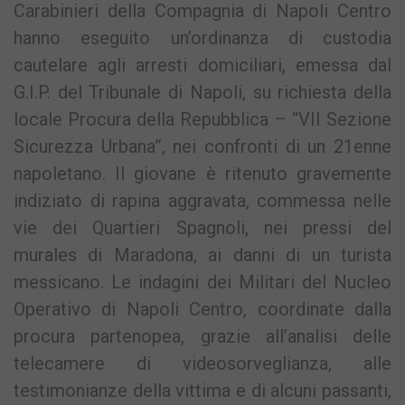
Carabinieri della Compagnia di Napoli Centro
hanno eseguito un’ordinanza di custodia
cautelare agli arresti domiciliari, emessa dal
G.I.P. del Tribunale di Napoli, su richiesta della
locale Procura della Repubblica – “VII Sezione
Sicurezza Urbana”, nei confronti di un 21enne
napoletano. Il giovane è ritenuto gravemente
indiziato di rapina aggravata, commessa nelle
vie dei Quartieri Spagnoli, nei pressi del
murales di Maradona, ai danni di un turista
messicano. Le indagini dei Militari del Nucleo
Operativo di Napoli Centro, coordinate dalla
procura partenopea, grazie all’analisi delle
telecamere di videosorveglianza, alle
testimonianze della vittima e di alcuni passanti,