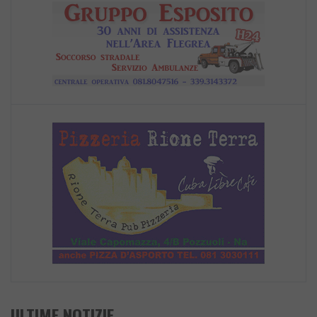
ULTIME NOTIZIE