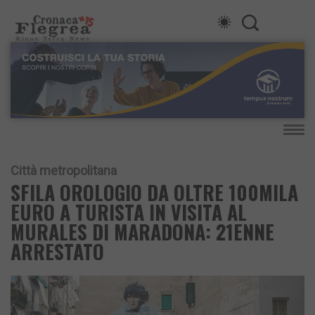
Città metropolitana
SFILA OROLOGIO DA OLTRE 100MILA
EURO A TURISTA IN VISITA AL
MURALES DI MARADONA: 21ENNE
ARRESTATO