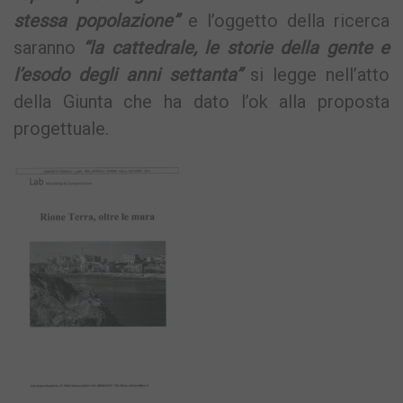
stessa popolazione”
e l’oggetto della ricerca
saranno
“la cattedrale, le storie della gente e
l’esodo degli anni settanta”
si legge nell’atto
della Giunta che ha dato l’ok alla proposta
progettuale.