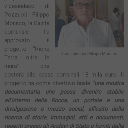
vicesindaco di
Pozzuoli Filippo
Monaco, la Giunta
comunale ha
approvato il
progetto “Rione
il vice sindaco Filippo Monaco
Terra, oltre le
mura” che
costerà alle casse comunali 18 mila euro. Il
progetto ha come obiettivo finale
“una mostra
documentaria che possa divenire stabile
all’interno della Rocca, un portale e una
divulgazione a mezzo social, all’esito della
ricerca di storie, immagini, atti e documenti,
reperiti presso gli Archivi di Stato o forniti dalla