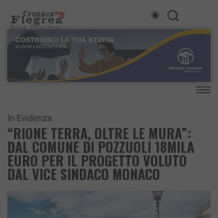
In Evidenza
“RIONE TERRA, OLTRE LE MURA”:
DAL COMUNE DI POZZUOLI 18MILA
EURO PER IL PROGETTO VOLUTO
DAL VICE SINDACO MONACO