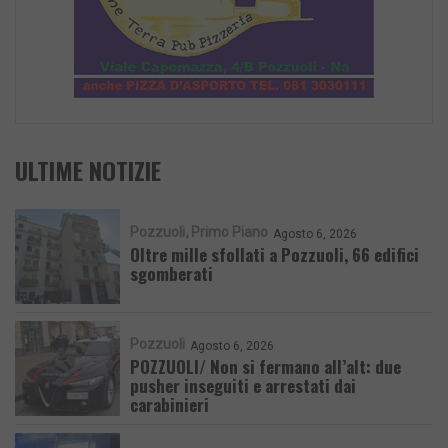
ULTIME NOTIZIE
Pozzuoli
Primo Piano
Agosto 6, 2026
Oltre mille sfollati a Pozzuoli, 66 edifici
sgomberati
Pozzuoli
Agosto 6, 2026
POZZUOLI/ Non si fermano all’alt: due
pusher inseguiti e arrestati dai
carabinieri