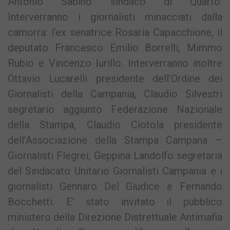
Antonio Sabino sindaco di Quarto.
Interverranno i giornalisti minacciati dalla
camorra: l’ex senatrice Rosaria Capacchione, il
deputato Francesco Emilio Borrelli, Mimmo
Rubio e Vincenzo Iurillo. Interverranno inoltre
Ottavio Lucarelli presidente dell’Ordine dei
Giornalisti della Campania, Claudio Silvestri
segretario aggiunto Federazione Nazionale
della Stampa, Claudio Ciotola presidente
dell’Associazione della Stampa Campana –
Giornalisti Flegrei, Geppina Landolfo segretaria
del Sindacato Unitario Giornalisti Campania e i
giornalisti Gennaro Del Giudice e Fernando
Bocchetti. E’ stato invitato il pubblico
ministero della Direzione Distrettuale Antimafia