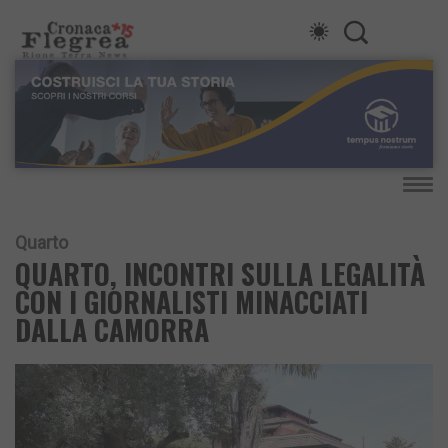
Quarto
QUARTO, INCONTRI SULLA LEGALITÀ
CON I GIORNALISTI MINACCIATI
DALLA CAMORRA