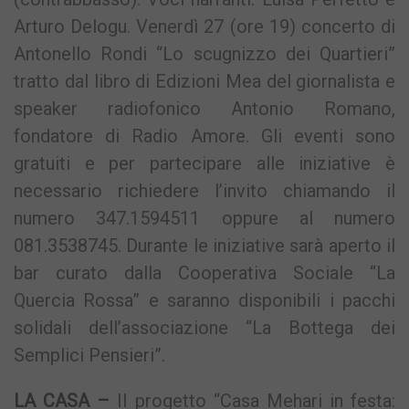
Arturo Delogu. Venerdì 27 (ore 19) concerto di
Antonello Rondi “Lo scugnizzo dei Quartieri”
tratto dal libro di Edizioni Mea del giornalista e
speaker radiofonico Antonio Romano,
fondatore di Radio Amore. Gli eventi sono
gratuiti e per partecipare alle iniziative è
necessario richiedere l’invito chiamando il
numero 347.1594511 oppure al numero
081.3538745. Durante le iniziative sarà aperto il
bar curato dalla Cooperativa Sociale “La
Quercia Rossa” e saranno disponibili i pacchi
solidali dell’associazione “La Bottega dei
Semplici Pensieri”.
LA CASA –
Il progetto “Casa Mehari in festa: