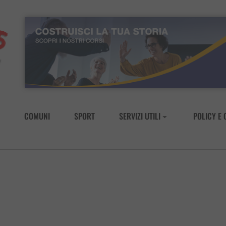
COMUNI
SPORT
SERVIZI UTILI
POLICY E 