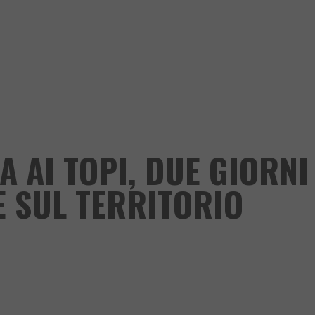
 AI TOPI, DUE GIORNI
E SUL TERRITORIO