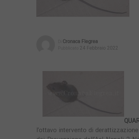
Cronaca Flegrea
Di
24 Febbraio 2022
Pubblicato
QUA
l’ottavo intervento di derattizzazione