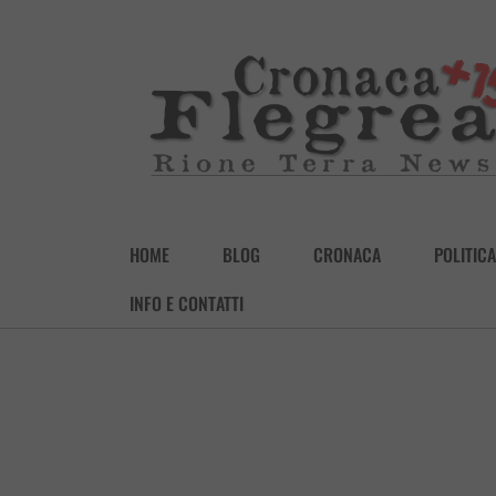
HOME
BLOG
CRONACA
POLITICA
INFO E CONTATTI