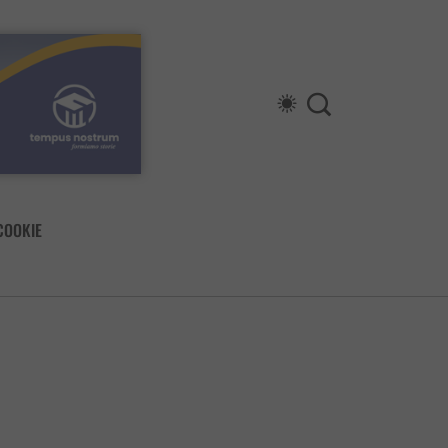
COOKIE