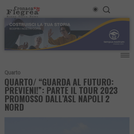
Quarto
QUARTO/ “GUARDA AL FUTURO:
PREVIENI!”: PARTE IL TOUR 2023
PROMOSSO DALL’ASL NAPOLI 2
NORD