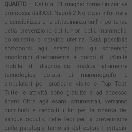
QUARTO
– Dal 6 al 31 maggio torna l’iniziativa
promossa dall’ASL Napoli 2 Nord per informare
e sensibilizzare la cittadinanza sull’importanza
della prevenzione dei tumori della mammella,
colon-retto e cervice uterina. Sarà possibile
sottoporsi agli esami per gli screening
oncologici direttamente a bordo di un’unità
mobile di diagnostica medica altamente
tecnologica dotata di mammografo e
ambulatori per praticare visite e Pap Test.
Tutte le attività sono gratuite e ad accesso
libero Oltre agli esami strumentali, verranno
distribuiti e raccolti i kit per la ricerca del
sangue occulto nelle feci per la prevenzione
delle patologie tumorali del colon. I cittadini