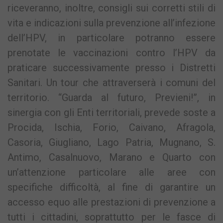
riceveranno, inoltre, consigli sui corretti stili di
vita e indicazioni sulla prevenzione all’infezione
dell’HPV, in particolare potranno essere
prenotate le vaccinazioni contro l’HPV da
praticare successivamente presso i Distretti
Sanitari. Un tour che attraverserà i comuni del
territorio. “Guarda al futuro, Previeni!”, in
sinergia con gli Enti territoriali, prevede soste a
Procida, Ischia, Forio, Caivano, Afragola,
Casoria, Giugliano, Lago Patria, Mugnano, S.
Antimo, Casalnuovo, Marano e Quarto con
un’attenzione particolare alle aree con
specifiche difficoltà, al fine di garantire un
accesso equo alle prestazioni di prevenzione a
tutti i cittadini, soprattutto per le fasce di