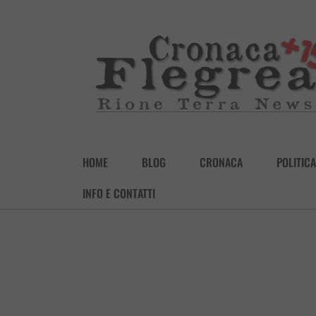
HOME
BLOG
CRONACA
POLITICA
INFO E CONTATTI