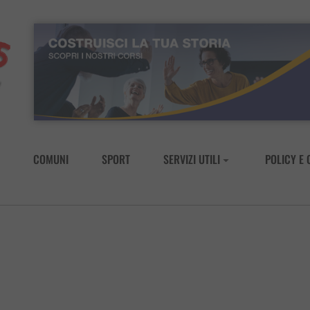
COMUNI
SPORT
SERVIZI UTILI
POLICY E 