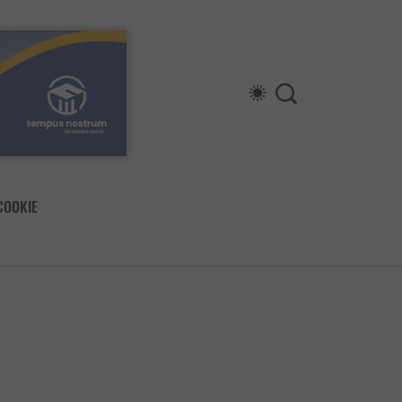
COOKIE