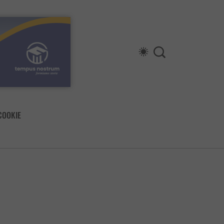
COOKIE