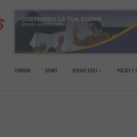
COMUNI
SPORT
SERVIZI UTILI
POLICY E 