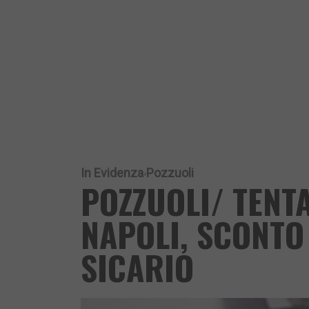
In Evidenza
Pozzuoli
POZZUOLI/ TENTA
NAPOLI, SCONTO 
SICARIO