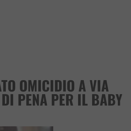
TO OMICIDIO A VIA
DI PENA PER IL BABY