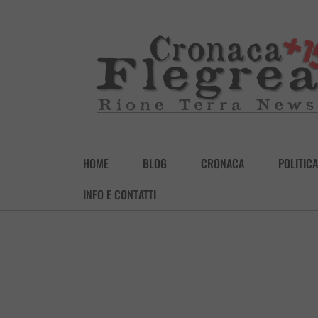
HOME
BLOG
CRONACA
POLITICA
INFO E CONTATTI