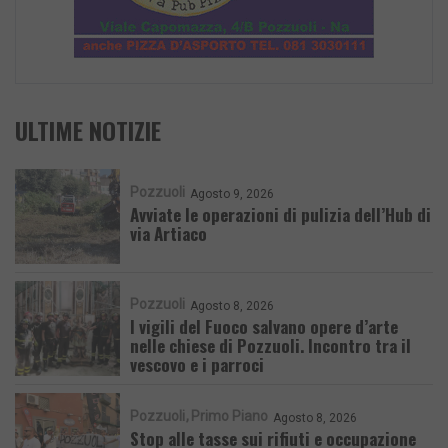
ULTIME NOTIZIE
Pozzuoli
Agosto 9, 2026
Avviate le operazioni di pulizia dell’Hub di
via Artiaco
Pozzuoli
Agosto 8, 2026
I vigili del Fuoco salvano opere d’arte
nelle chiese di Pozzuoli. Incontro tra il
vescovo e i parroci
Pozzuoli
Primo Piano
Agosto 8, 2026
Stop alle tasse sui rifiuti e occupazione