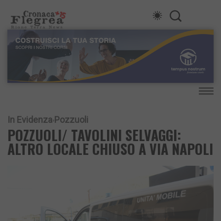
In Evidenza
Pozzuoli
POZZUOLI/ TAVOLINI SELVAGGI:
ALTRO LOCALE CHIUSO A VIA NAPOLI