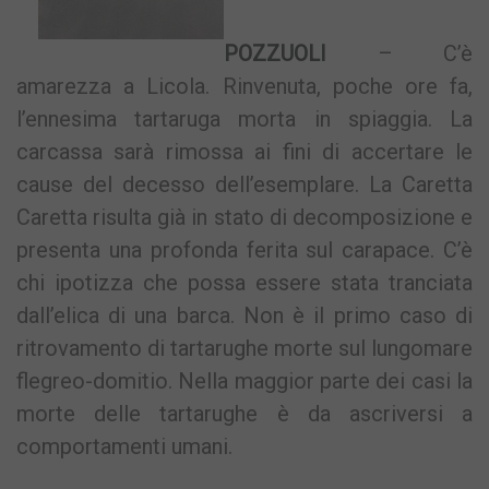
POZZUOLI
– C’è
amarezza a Licola. Rinvenuta, poche ore fa,
l’ennesima tartaruga morta in spiaggia. La
carcassa sarà rimossa ai fini di accertare le
cause del decesso dell’esemplare. La Caretta
Caretta risulta già in stato di decomposizione e
presenta una profonda ferita sul carapace. C’è
chi ipotizza che possa essere stata tranciata
dall’elica di una barca. Non è il primo caso di
ritrovamento di tartarughe morte sul lungomare
flegreo-domitio. Nella maggior parte dei casi la
morte delle tartarughe è da ascriversi a
comportamenti umani.