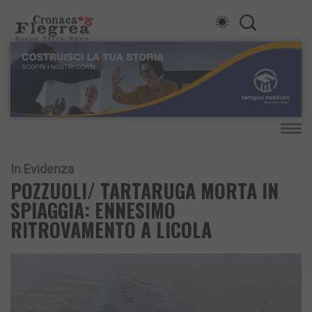
In Evidenza
POZZUOLI/ TARTARUGA MORTA IN
SPIAGGIA: ENNESIMO
RITROVAMENTO A LICOLA