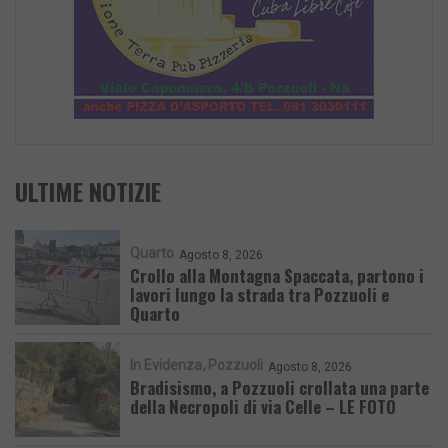
ULTIME NOTIZIE
Quarto
Agosto 8, 2026
Crollo alla Montagna Spaccata, partono i
lavori lungo la strada tra Pozzuoli e
Quarto
In Evidenza
Pozzuoli
Agosto 8, 2026
Bradisismo, a Pozzuoli crollata una parte
della Necropoli di via Celle – LE FOTO