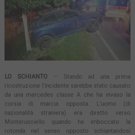
LO SCHIANTO
– Stando ad una prima
ricostruzione l’incidente sarebbe stato causato
da una mercedes classe A che ha invaso la
corsia di marcia opposta. L’uomo (di
nazionalità straniera) era diretto verso
Monterusciello quando ha imboccato la
rotonda nel senso opposto schiantandosi