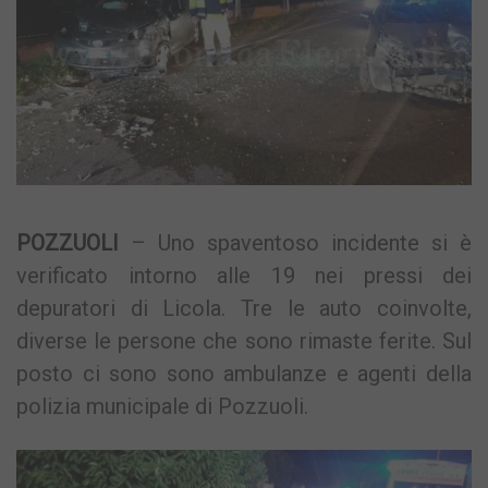
POZZUOLI
– Uno spaventoso incidente si è
verificato intorno alle 19 nei pressi dei
depuratori di Licola. Tre le auto coinvolte,
diverse le persone che sono rimaste ferite. Sul
posto ci sono sono ambulanze e agenti della
polizia municipale di Pozzuoli.