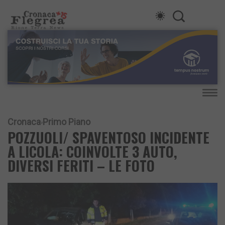
Cronaca
Primo Piano
POZZUOLI/ SPAVENTOSO INCIDENTE
A LICOLA: COINVOLTE 3 AUTO,
DIVERSI FERITI – LE FOTO