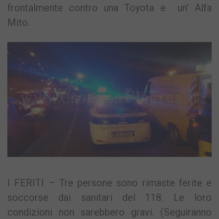
frontalmente contro una Toyota e un’ Alfa
Mito.
I FERITI – Tre persone sono rimaste ferite e
soccorse dai sanitari del 118. Le loro
condizioni non sarebbero gravi. (Seguiranno