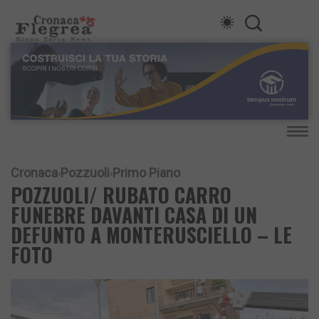
Cronaca
Pozzuoli
Primo Piano
POZZUOLI/ RUBATO CARRO
FUNEBRE DAVANTI CASA DI UN
DEFUNTO A MONTERUSCIELLO – LE
FOTO