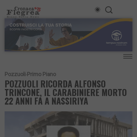
Pozzuoli
Primo Piano
POZZUOLI RICORDA ALFONSO
TRINCONE, IL CARABINIERE MORTO
22 ANNI FA A NASSIRIYA