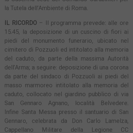
la Tutela dell’Ambiente di Roma.
IL RICORDO
– Il programma prevede: alle ore
15.45, la deposizione di un cuscino di fiori ai
piedi del monumento funerario, ubicato nel
cimitero di Pozzuoli ed intitolato alla memoria
del caduto, da parte della massima Autorità
dell’Arma; a seguire: deposizione di una corona
da parte del sindaco di Pozzuoli ai piedi del
masso marmoreo intitolato alla memoria del
caduto, collocato nel giardino pubblico di via
San Gennaro Agnano, località Belvedere.
Infine Santa Messa presso il santuario di San
Gennaro, celebrata da Don Carlo Lamelza,
Cappellano Militare della Legione CC