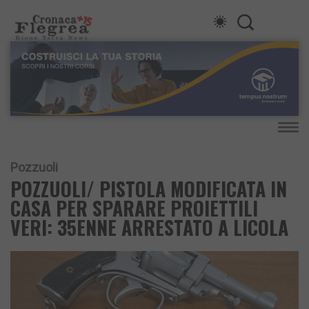
Pozzuoli
POZZUOLI/ PISTOLA MODIFICATA IN
CASA PER SPARARE PROIETTILI
VERI: 35ENNE ARRESTATO A LICOLA