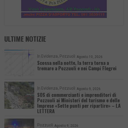
ULTIME NOTIZIE
In Evidenza
Pozzuoli
Agosto 10, 2026
Scossa nella notte, la terra torna a
tremare a Pozzuoli e nei Campi Flegrei
In Evidenza
Pozzuoli
Agosto 9, 2026
SOS di commercianti e imprenditori di
Pozzuoli ai Ministeri del turismo e delle
Imprese «Sette punti per ripartire» – LA
LETTERA
Pozzuoli
Agosto 9, 2026