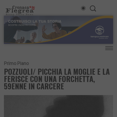
Primo Piano
POZZUOLI/ PICCHIA LA MOGLIE E LA
FERISCE CON UNA FORCHETTA,
59ENNE IN CARCERE