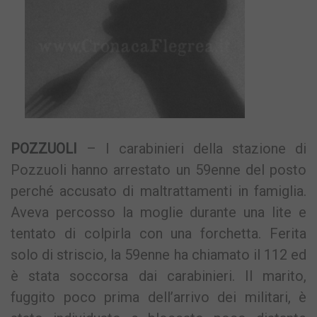
POZZUOLI
– I carabinieri della stazione di
Pozzuoli hanno arrestato un 59enne del posto
perché accusato di maltrattamenti in famiglia.
Aveva percosso la moglie durante una lite e
tentato di colpirla con una forchetta. Ferita
solo di striscio, la 59enne ha chiamato il 112 ed
è stata soccorsa dai carabinieri. Il marito,
fuggito poco prima dell’arrivo dei militari, è