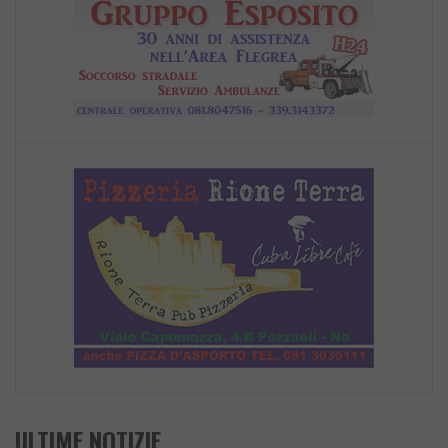
ULTIME NOTIZIE