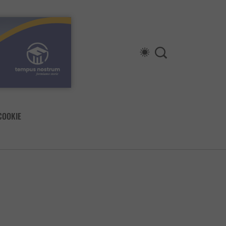
COOKIE