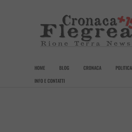
HOME
BLOG
CRONACA
POLITICA
INFO E CONTATTI