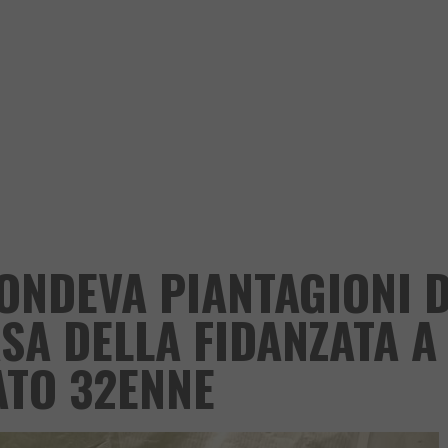
ONDEVA PIANTAGIONI D
SA DELLA FIDANZATA A
ATO 32ENNE