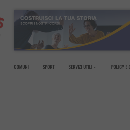
COMUNI
SPORT
SERVIZI UTILI
POLICY E 