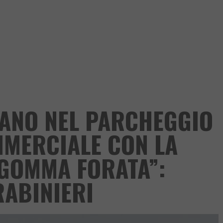
ANO NEL PARCHEGGIO
MMERCIALE CON LA
“GOMMA FORATA”:
RABINIERI