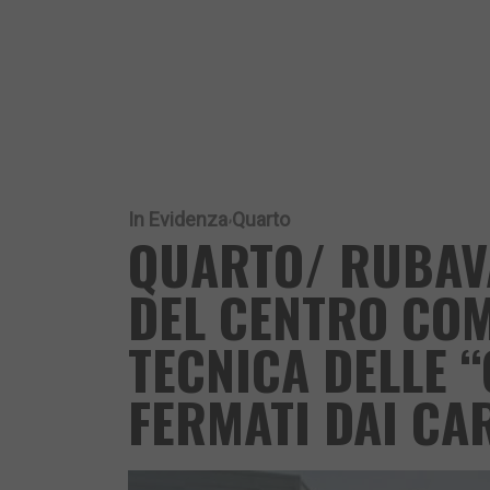
In Evidenza
Quarto
QUARTO/ RUBAV
DEL CENTRO CO
TECNICA DELLE 
FERMATI DAI CA