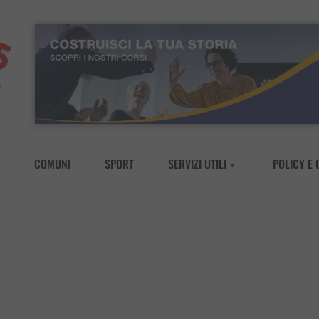
COMUNI
SPORT
SERVIZI UTILI
POLICY E 