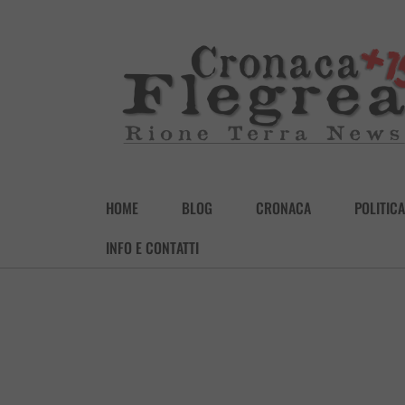
HOME
BLOG
CRONACA
POLITICA
INFO E CONTATTI