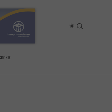
COOKIE