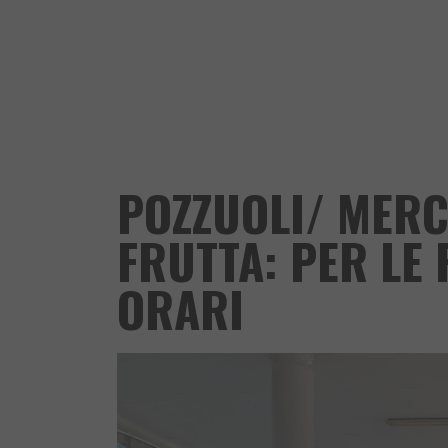
POZZUOLI/ MERC
FRUTTA: PER LE
ORARI