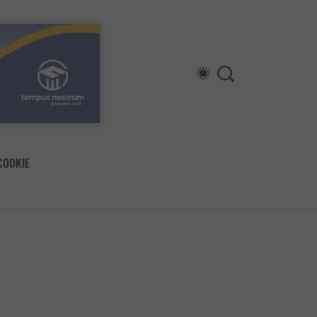
COOKIE