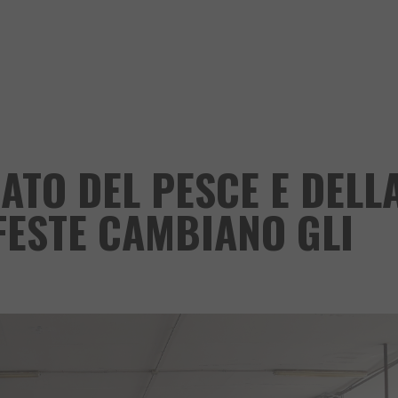
ATO DEL PESCE E DELL
 FESTE CAMBIANO GLI