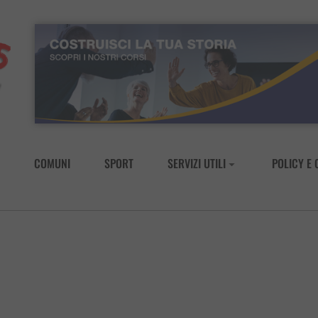
COMUNI
SPORT
SERVIZI UTILI
POLICY E 