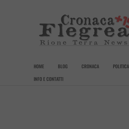
HOME
BLOG
CRONACA
POLITICA
INFO E CONTATTI