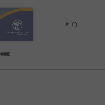
COOKIE