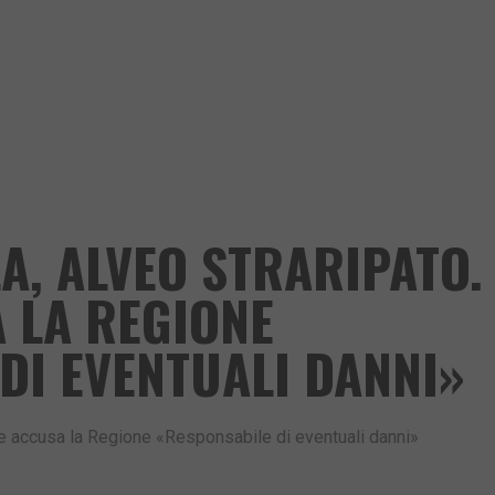
A, ALVEO STRARIPATO. 
 LA REGIONE
DI EVENTUALI DANNI»