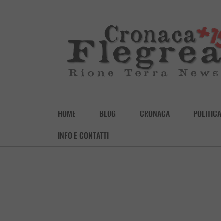
HOME
BLOG
CRONACA
POLITICA
INFO E CONTATTI