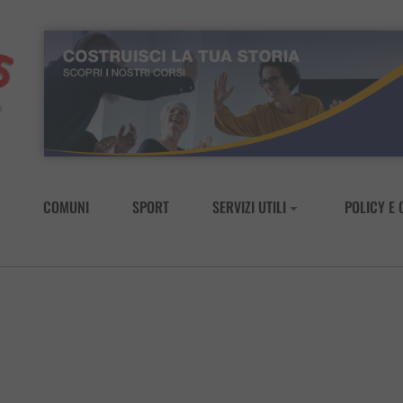
COMUNI
SPORT
SERVIZI UTILI
POLICY E 