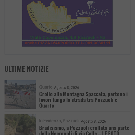
ULTIME NOTIZIE
Quarto
Agosto 8, 2026
Crollo alla Montagna Spaccata, partono i
lavori lungo la strada tra Pozzuoli e
Quarto
In Evidenza
Pozzuoli
Agosto 8, 2026
Bradisismo, a Pozzuoli crollata una parte
della Necropoli di via Celle – LE FOTO