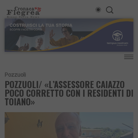
Pozzuoli
POZZUOLI/ «L’ASSESSORE CAIAZZO
POCO CORRETTO CON I RESIDENTI DI
TOIANO»