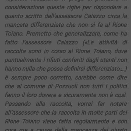
considerazione queste righe per rispondere a
quanto scritto dall’assessore Caiazzo circa la
mancata differenziata che non si fa al Rione
Toiano. Premetto che generalizzare, come ha
fatto l’assessore Caiazzo («Le attività di
raccolta sono in corso al Rione Toiano, dove
puntualmente i rifiuti conferiti dagli utenti non
hanno nulla che possa definirsi differenziato….)
è sempre poco corretto, sarebbe come dire
che al comune di Pozzuoli non tutti i politici
fanno il loro dovere e sicuramente non è così.
Passando alla raccolta, vorrei far notare
all’assessore che la raccolta in molte parti del
Rione Toiano viene fatta regolarmente e con
cura ma a causa della mancanza del giusto