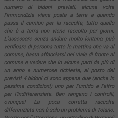
numero di bidoni previsti, alcune volte
l’immondizia viene posta a terra e quando
passa il camion per la raccolta, tutto quello
che è a terra non viene raccolto per giorni.
L’assessore senza andare molto lontano, può
verificare di persona tutte le mattina che va al
comune, basta affacciarsi nel viale di fronte al
comune e vedere che in alcune parti da più di
un anno e numerose richieste, al posto dei
previsti 4 bidoni ci sono appena due (anche in
pessime condizioni) uno per l’umido e l’altro
per l’indifferenziata. Ben vengano i controlli,
ovunque! La poca corretta raccolta
differenziata non è solo un problema di Toiano.
Grazie per l’attenzione, un cittadino di Pozzuoli