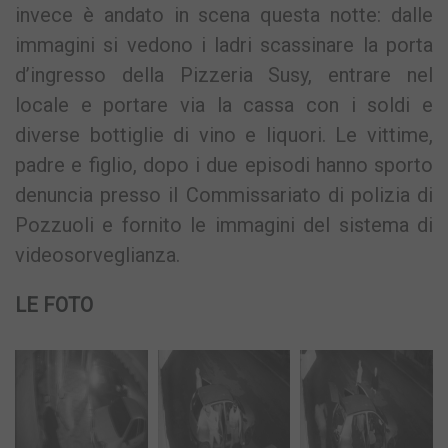
invece è andato in scena questa notte: dalle
immagini si vedono i ladri scassinare la porta
d’ingresso della Pizzeria Susy, entrare nel
locale e portare via la cassa con i soldi e
diverse bottiglie di vino e liquori. Le vittime,
padre e figlio, dopo i due episodi hanno sporto
denuncia presso il Commissariato di polizia di
Pozzuoli e fornito le immagini del sistema di
videosorveglianza.
LE FOTO