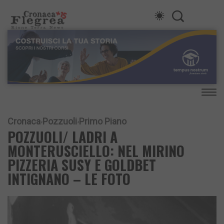
Cronaca
Pozzuoli
Primo Piano
POZZUOLI/ LADRI A
MONTERUSCIELLO: NEL MIRINO
PIZZERIA SUSY E GOLDBET
INTIGNANO – LE FOTO