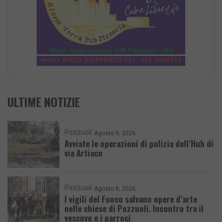
ULTIME NOTIZIE
Pozzuoli
Agosto 9, 2026
Avviate le operazioni di pulizia dell’Hub di
via Artiaco
Pozzuoli
Agosto 8, 2026
I vigili del Fuoco salvano opere d’arte
nelle chiese di Pozzuoli. Incontro tra il
vescovo e i parroci