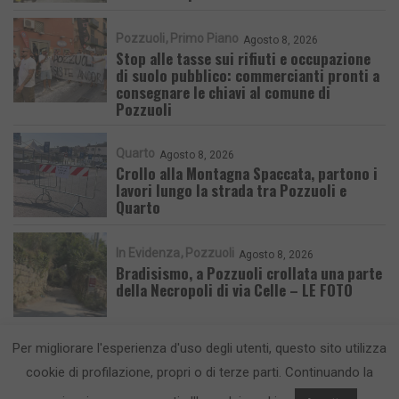
Pozzuoli
Primo Piano
Agosto 8, 2026
Stop alle tasse sui rifiuti e occupazione
di suolo pubblico: commercianti pronti a
consegnare le chiavi al comune di
Pozzuoli
Quarto
Agosto 8, 2026
Crollo alla Montagna Spaccata, partono i
lavori lungo la strada tra Pozzuoli e
Quarto
In Evidenza
Pozzuoli
Agosto 8, 2026
Bradisismo, a Pozzuoli crollata una parte
della Necropoli di via Celle – LE FOTO
Per migliorare l'esperienza d'uso degli utenti, questo sito utilizza
cookie di profilazione, propri o di terze parti. Continuando la