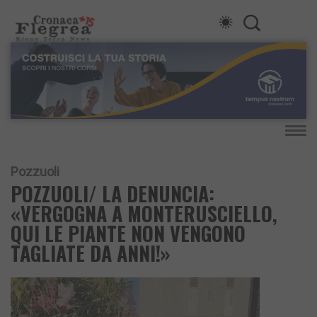
Pozzuoli
POZZUOLI/ LA DENUNCIA:
«VERGOGNA A MONTERUSCIELLO,
QUI LE PIANTE NON VENGONO
TAGLIATE DA ANNI!»