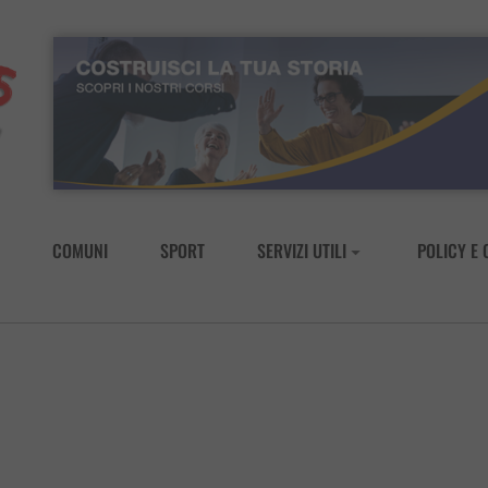
COMUNI
SPORT
SERVIZI UTILI
POLICY E 