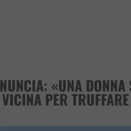
ENUNCIA: «UNA DONNA 
 VICINA PER TRUFFARE