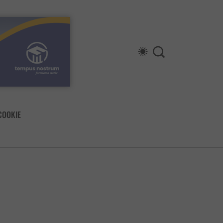
COOKIE