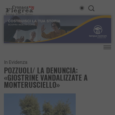
In Evidenza
POZZUOLI/ LA DENUNCIA:
«GIOSTRINE VANDALIZZATE A
MONTERUSCIELLO»