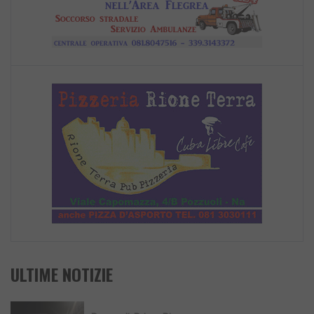
ULTIME NOTIZIE